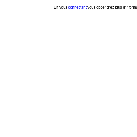
En vous
connectant
vous obtiendrez plus d'informa